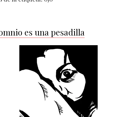
somnio es una pesadilla