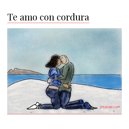
Te amo con cordura