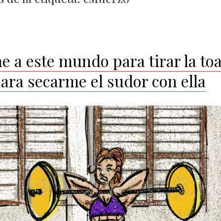
e a este mundo para tirar la toa
para secarme el sudor con ella