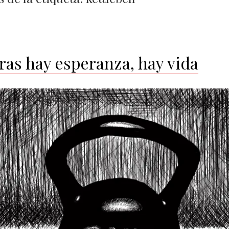
ras hay esperanza, hay vida