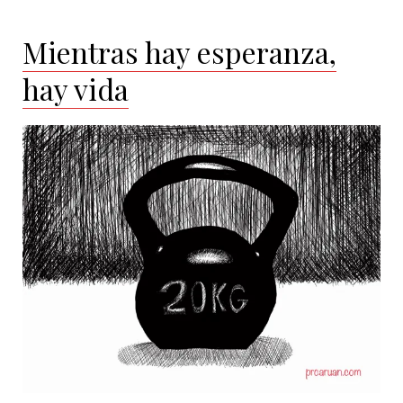
Mientras hay esperanza,
hay vida