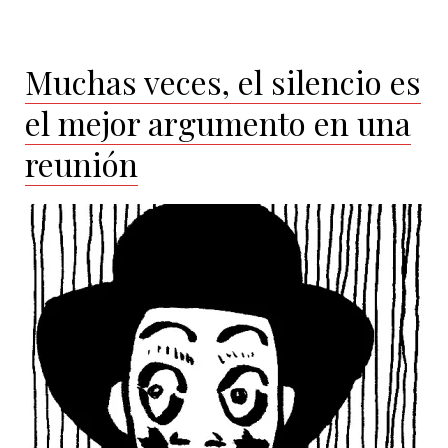
Muchas veces, el silencio es
el mejor argumento en una
reunión