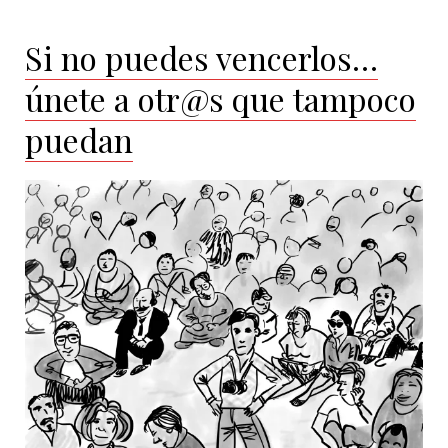
Si no puedes vencerlos…
únete a otr@s que tampoco
puedan