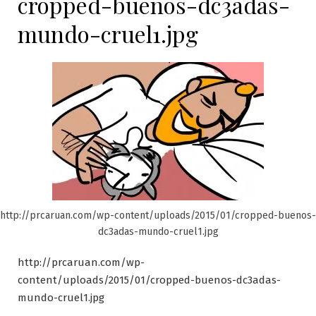
cropped-buenos-dc3adas-
mundo-cruel1.jpg
http://prcaruan.com/wp-content/uploads/2015/01/cropped-buenos-
dc3adas-mundo-cruel1.jpg
http://prcaruan.com/wp-
content/uploads/2015/01/cropped-buenos-dc3adas-
mundo-cruel1.jpg