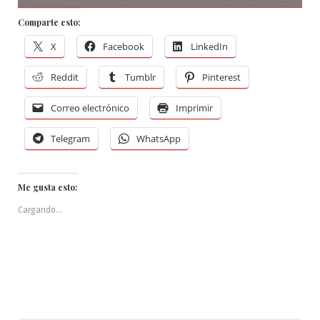
Comparte esto:
X
Facebook
LinkedIn
Reddit
Tumblr
Pinterest
Correo electrónico
Imprimir
Telegram
WhatsApp
Me gusta esto:
Cargando...