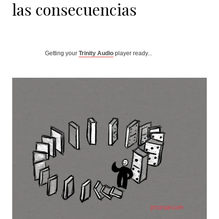
las consecuencias
Getting your
Trinity Audio
player ready...