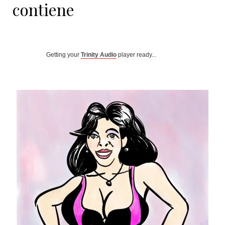
contiene
Getting your
Trinity Audio
player ready...