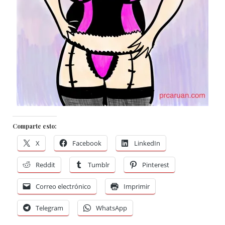
Comparte esto:
X
Facebook
LinkedIn
Reddit
Tumblr
Pinterest
Correo electrónico
Imprimir
Telegram
WhatsApp