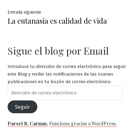
Entrada
Entrada siguiente
La eutanasia es calidad de vida
siguiente:
Sigue el blog por Email
Introduce tu dirección de correo electrónico para seguir
este Blog y recibir las notificaciones de las nuevas
publicaciones en tu buzón de correo electrónico.
Dirección
de
correo
Seguir
electrónico
Parsei R. Caruan
,
Funciona gracias a WordPress.