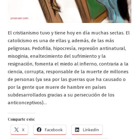
El cristianismo tuvo y tiene hoy en día muchas sectas.
El
catolicismo es una de ellas y, además, de las más
peligrosas. Pedofilia, hipocresía, represión antinatural,
misoginia, enaltecimiento del sufrimiento y la
resignación, fomenta el miedo al infierno, contraria a la
ciencia, corrupta, responsable de la muerte de millones
de personas (ya sea por las guerras que ha causado o
por la gente que muere de hambre en países
subdesarrollados gracias a su persecución de los
anticonceptivos)…
Comparte esto:
X
Facebook
LinkedIn