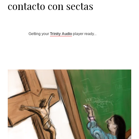
contacto con sectas
Getting your
Trinity Audio
player ready...