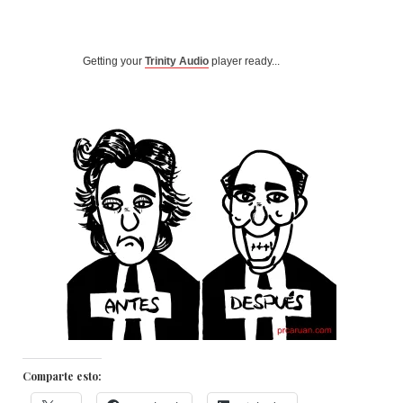
Getting your
Trinity Audio
player ready...
Comparte esto: