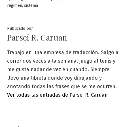
,
régimen
sistema
Publicado por
Parsei R. Caruan
Trabajo en una empresa de traducción. Salgo a
correr dos veces a la semana, juego al tenis y
me gusta nadar de vez en cuando. Siempre
llevo una libreta donde voy dibujando y
anotando todas las frases que se me ocurren.
Ver todas las entradas de Parsei R. Caruan