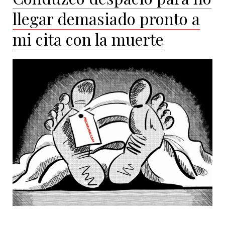
llegar demasiado pronto a
mi cita con la muerte