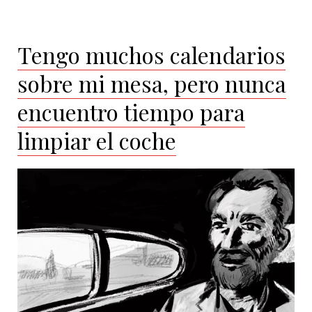
Tengo muchos calendarios
sobre mi mesa, pero nunca
encuentro tiempo para
limpiar el coche