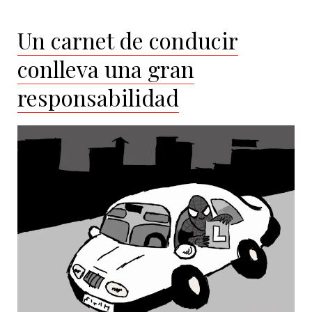
Un carnet de conducir
conlleva una gran
responsabilidad