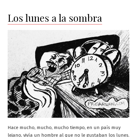
Los lunes a la sombra
Hace mucho, mucho, mucho tiempo, en un país muy
lejano, vivía un hombre al que no le gustaban los lunes.