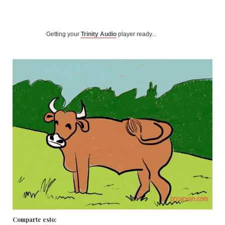
Getting your
Trinity Audio
player ready...
Comparte esto: