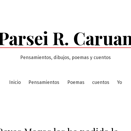
Parsei R. Carua
Pensamientos, dibujos, poemas y cuentos
Inicio
Pensamientos
Poemas
cuentos
Yo