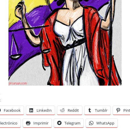
:
Facebook
LinkedIn
Reddit
Tumblr
Pin
lectrónico
Imprimir
Telegram
WhatsApp