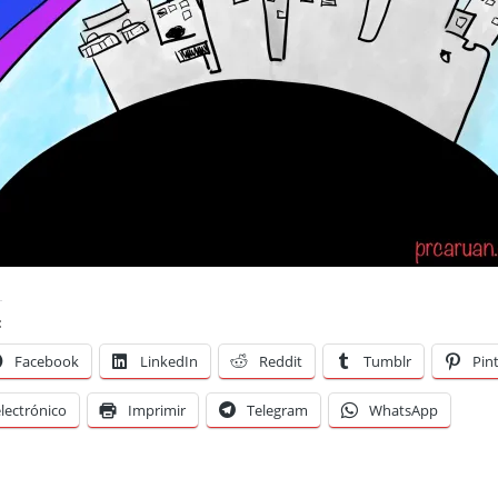
:
Facebook
LinkedIn
Reddit
Tumblr
Pin
lectrónico
Imprimir
Telegram
WhatsApp