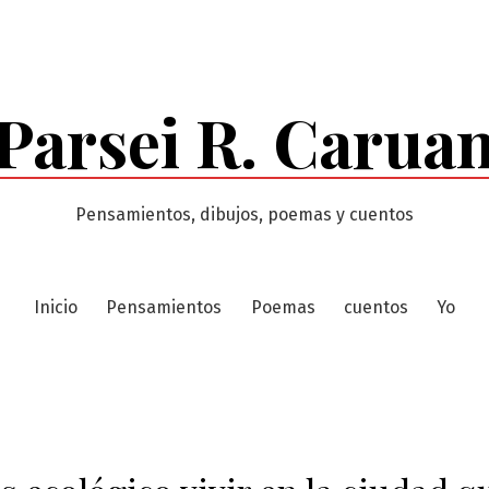
Parsei R. Carua
Pensamientos, dibujos, poemas y cuentos
Inicio
Pensamientos
Poemas
cuentos
Yo