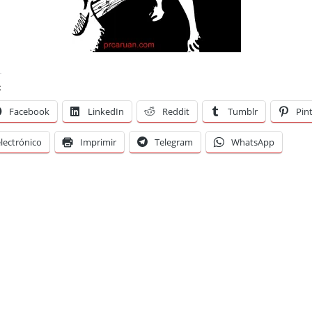
:
Facebook
LinkedIn
Reddit
Tumblr
Pin
lectrónico
Imprimir
Telegram
WhatsApp