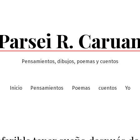
Parsei R. Carua
Pensamientos, dibujos, poemas y cuentos
Inicio
Pensamientos
Poemas
cuentos
Yo