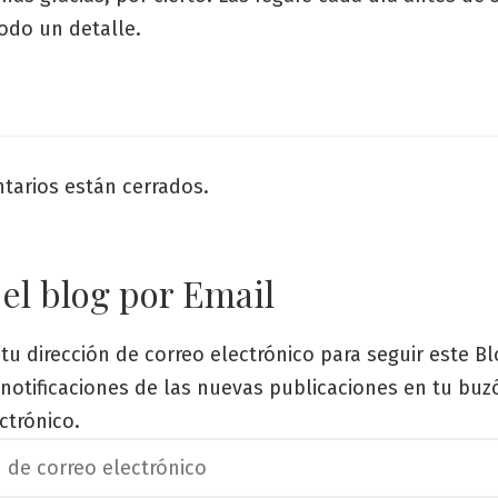
Todo un detalle.
tarios están cerrados.
 el blog por Email
tu dirección de correo electrónico para seguir este Bl
s notificaciones de las nuevas publicaciones en tu bu
ctrónico.