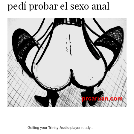
pedí probar el sexo anal
Getting your
Trinity Audio
player ready...