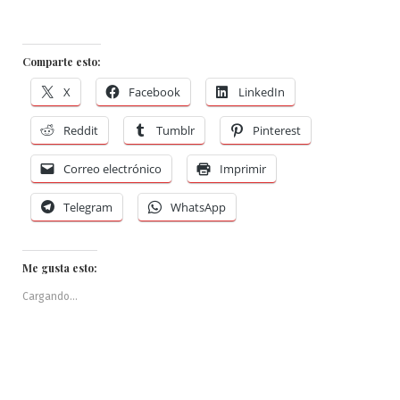
Comparte esto:
X
Facebook
LinkedIn
Reddit
Tumblr
Pinterest
Correo electrónico
Imprimir
Telegram
WhatsApp
Me gusta esto:
Cargando...