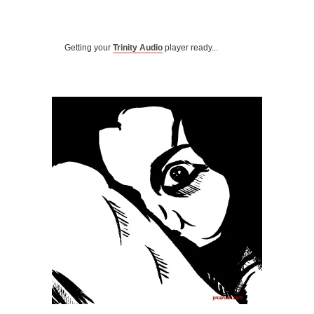
Getting your
Trinity Audio
player ready...