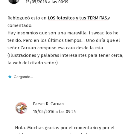
15/05/2016 a las 00:39
Reblogueó esto en
LOS fotositos y tus TERMITAS.
y
comentado:
Hay insomnios que son una maravilla, I swear, los he
tenido. Pero en los últimos tiempos… Uno diría que el
señor Caruan compuso esa cara desde la mía.
(Ilustraciones y palabras interesantes para tener cerca,
la web del citado señor)
Cargando...
Parsei R. Caruan
15/05/2016 a las 09:24
Hola. Muchas gracias por el comentario y por el