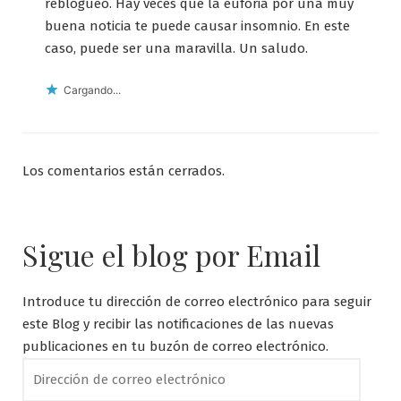
reblogueo. Hay veces que la euforia por una muy
buena noticia te puede causar insomnio. En este
caso, puede ser una maravilla. Un saludo.
Cargando...
Los comentarios están cerrados.
Sigue el blog por Email
Introduce tu dirección de correo electrónico para seguir
este Blog y recibir las notificaciones de las nuevas
publicaciones en tu buzón de correo electrónico.
Dirección
de